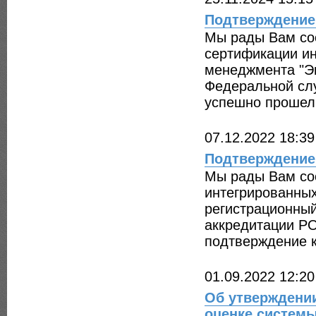
Подтверждение
Мы рады Вам соо
сертификации и
менеджмента "Эн
Федеральной сл
успешно прошел
07.12.2022 18:39
Подтверждение
Мы рады Вам соо
интегрированных
регистрационный
аккредитации Р
подтверждение 
01.09.2022 12:20
Об утверждени
оценке систем